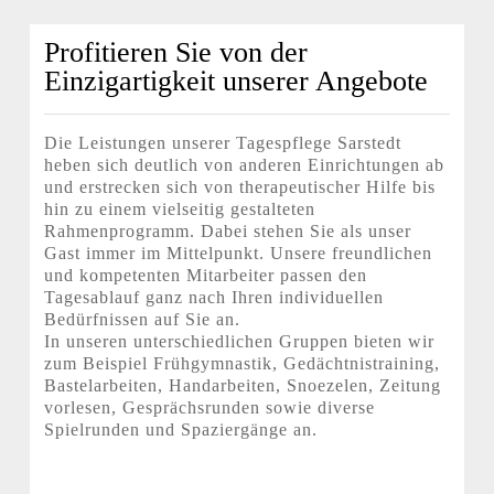
Profitieren Sie von der
Einzigartigkeit unserer Angebote
Die Leistungen unserer Tagespflege Sarstedt
heben sich deutlich von anderen Einrichtungen ab
und erstrecken sich von therapeutischer Hilfe bis
hin zu einem vielseitig gestalteten
Rahmenprogramm. Dabei stehen Sie als unser
Gast immer im Mittelpunkt. Unsere freundlichen
und kompetenten Mitarbeiter passen den
Tagesablauf ganz nach Ihren individuellen
Bedürfnissen auf Sie an.
In unseren unterschiedlichen Gruppen bieten wir
zum Beispiel Frühgymnastik, Gedächtnistraining,
Bastelarbeiten, Handarbeiten, Snoezelen, Zeitung
vorlesen, Gesprächsrunden sowie diverse
Spielrunden und Spaziergänge an.