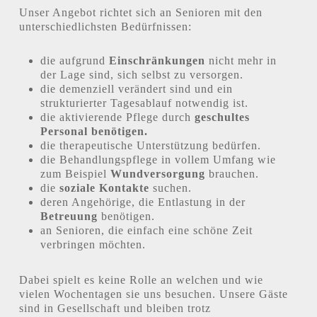
Unser Angebot richtet sich an Senioren mit den
unterschiedlichsten Bedürfnissen:
die aufgrund
Einschränkungen
nicht mehr in
der Lage sind, sich selbst zu versorgen.
die demenziell verändert sind und ein
strukturierter Tagesablauf notwendig ist.
die aktivierende Pflege durch
geschultes
Personal benötigen.
die therapeutische Unterstützung bedürfen.
die Behandlungspflege in vollem Umfang wie
zum Beispiel
Wundversorgung
brauchen.
die
soziale Kontakte
suchen.
deren Angehörige, die Entlastung in der
Betreuung
benötigen.
an Senioren, die einfach eine schöne Zeit
verbringen möchten.
Dabei spielt es keine Rolle an welchen und wie
vielen Wochentagen sie uns besuchen. Unsere Gäste
sind in Gesellschaft und bleiben trotz