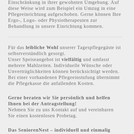
Einschränkung in ihrer gewohnten Umgebung. Auf
diese Weise wird zum Beispiel ein Umzug in eine
Pflegeeinrichtung aufgeschoben. Gerne können Ihre
Ergo-, Logo- oder Physiotherapeuten zur
Behandlung in unsere Einrichtung kommen.
Für das
leibliche Wohl
unserer Tagespflegegäste ist
selbstverständlich gesorgt.
Unser Speiseangebot ist
vielfältig
und umfasst
mehrere Mahlzeiten. Individuelle Wünsche oder
Unverträglichkeiten können berücksichtigt werden.
Bei einer vorhandenen Pflegeeinstufung übernimmt
die Pflegekasse die anfallenden Kosten.
Gerne beraten wir Sie persönlich und helfen
Ihnen bei der Antragstellung!
Nehmen Sie zu uns Kontakt auf und vereinbaren
Sie einen kostenlosen Probetag.
Das SeniorenNest – individuell und einmalig