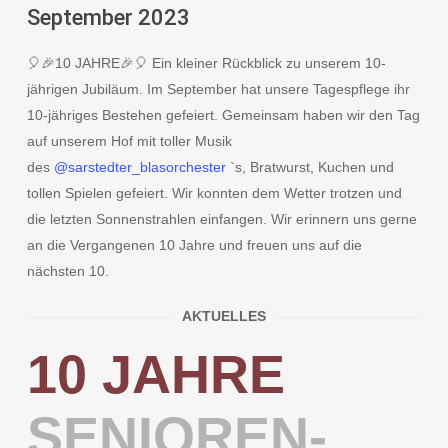
September 2023
🎈🎉10 JAHRE🎉🎈 Ein kleiner Rückblick zu unserem 10-
jährigen Jubiläum. Im September hat unsere Tagespflege ihr
10-jähriges Bestehen gefeiert. Gemeinsam haben wir den Tag
auf unserem Hof mit toller Musik
des
@sarstedter_blasorchester
`s, Bratwurst, Kuchen und
tollen Spielen gefeiert. Wir konnten dem Wetter trotzen und
die letzten Sonnenstrahlen einfangen. Wir erinnern uns gerne
an die Vergangenen 10 Jahre und freuen uns auf die
nächsten 10.
AKTUELLES
10 JAHRE
SENIOREN-