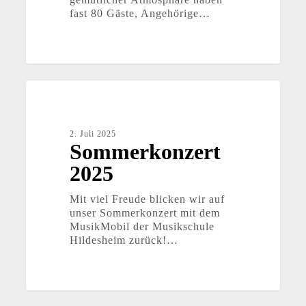
fast 80 Gäste, Angehörige…
Sommerkonzert
2025
2. Juli 2025
Sommerkonzert
2025
Mit viel Freude blicken wir auf
unser Sommerkonzert mit dem
MusikMobil der Musikschule
Hildesheim zurück!…